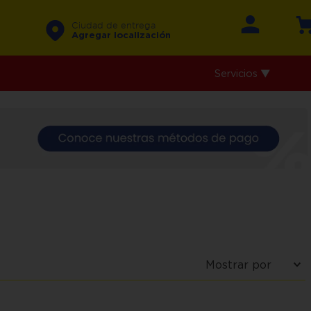
Ciudad de entrega
Agregar localización
Servicios ▼