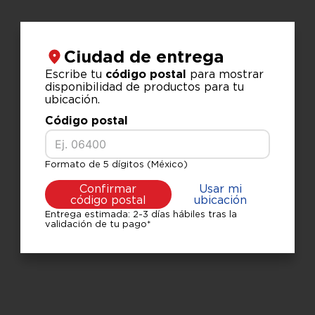
Ciudad de entrega
Escribe tu
código postal
para mostrar
disponibilidad de productos para tu
ubicación.
Código postal
Formato de 5 dígitos (México)
Confirmar
Usar mi
código postal
ubicación
Entrega estimada: 2-3 días hábiles tras la
validación de tu pago*