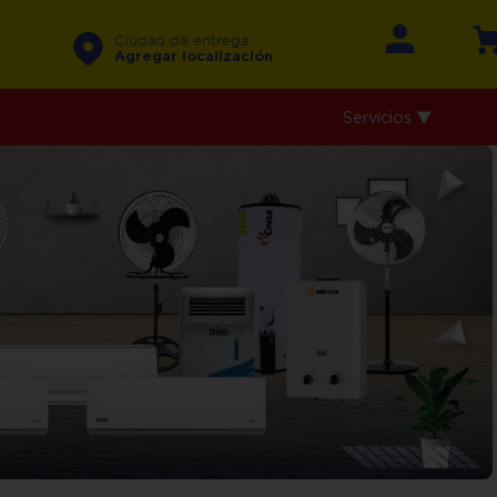
Ciudad de entrega
Agregar localización
Servicios ▼