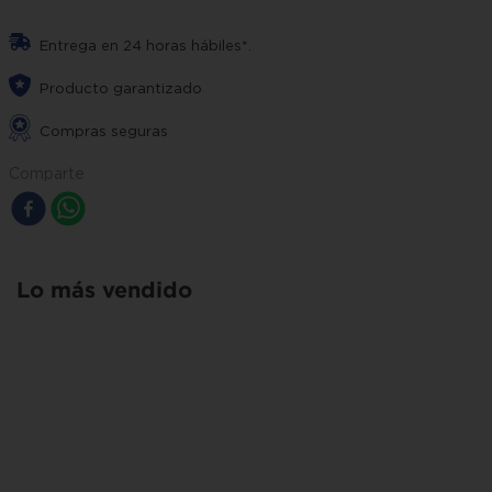
Entrega en 24 horas hábiles*.
Producto garantizado
Compras seguras
Comparte
Lo más vendido