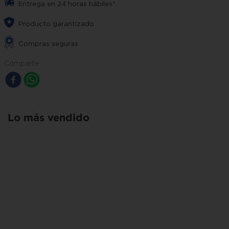
Entrega en 24 horas hábiles*.
Producto garantizado
Compras seguras
Comparte
Lo más vendido