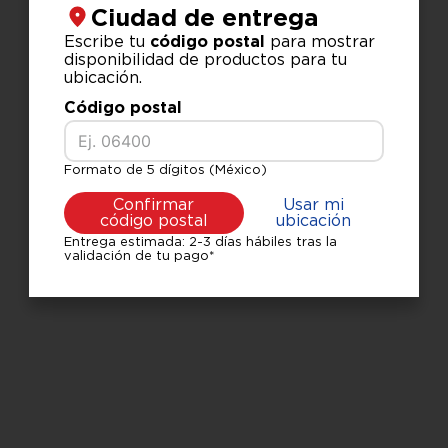
Ciudad de entrega
Escribe tu
código postal
para mostrar
disponibilidad de productos para tu
ubicación.
Código postal
Formato de 5 dígitos (México)
Confirmar
Usar mi
código postal
ubicación
Entrega estimada: 2-3 días hábiles tras la
validación de tu pago*