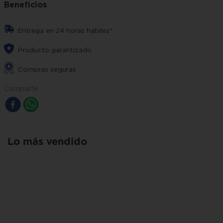
Beneficios
Entrega en 24 horas hábiles*.
Producto garantizado
Compras seguras
Comparte
Lo más vendido