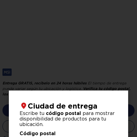
Ciudad de entrega
Escribe tu
código postal
para mostrar
disponibilidad de productos para tu
ubicación.
Código postal