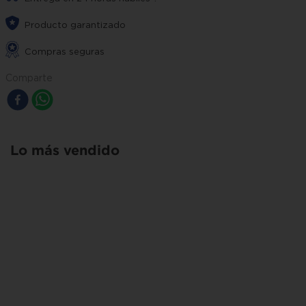
Producto garantizado
Compras seguras
Comparte
Lo más vendido