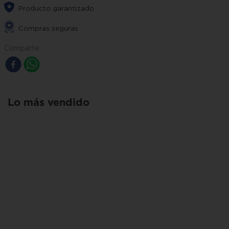
Producto garantizado
Compras seguras
Comparte
Lo más vendido