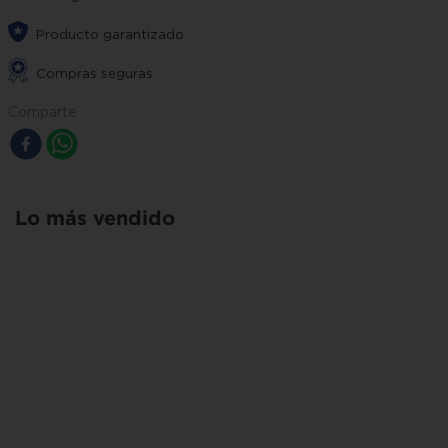
Producto garantizado
Compras seguras
Comparte
Lo más vendido