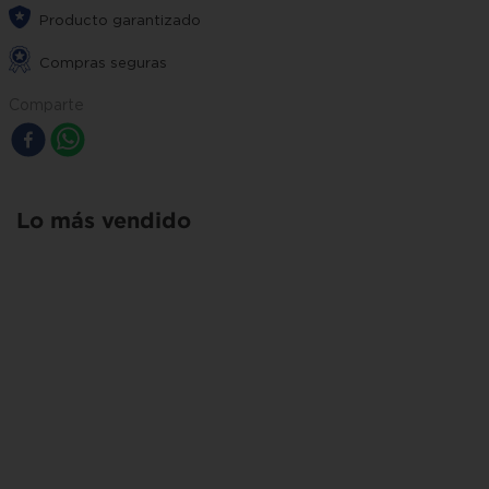
Producto garantizado
Compras seguras
Comparte
Lo más vendido