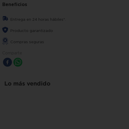
Beneficios
Entrega en 24 horas hábiles*.
Producto garantizado
Compras seguras
Comparte
Lo más vendido