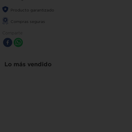
Producto garantizado
Compras seguras
Comparte
Lo más vendido