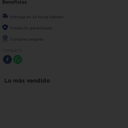
Beneficios
Entrega en 24 horas hábiles*.
Producto garantizado
Compras seguras
Comparte
Lo más vendido