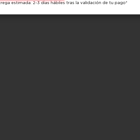
rega estimada: 2-3 días hábiles tras la validación de tu pago*