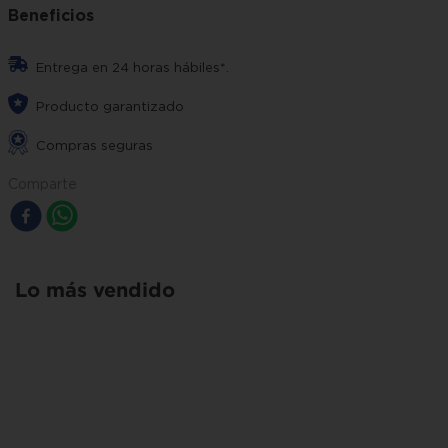
Beneficios
Entrega en 24 horas hábiles*.
Producto garantizado
Compras seguras
Comparte
Lo más vendido