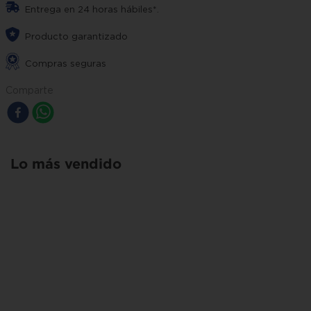
Entrega en 24 horas hábiles*.
Producto garantizado
Compras seguras
Comparte
Lo más vendido