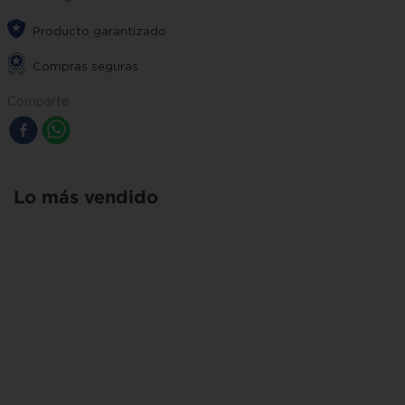
Producto garantizado
Compras seguras
Comparte
Lo más vendido