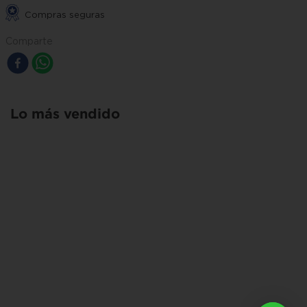
Compras seguras
Comparte
Lo más vendido