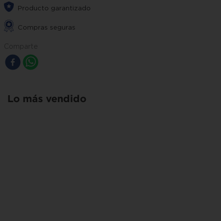
Producto garantizado
Compras seguras
Comparte
Lo más vendido