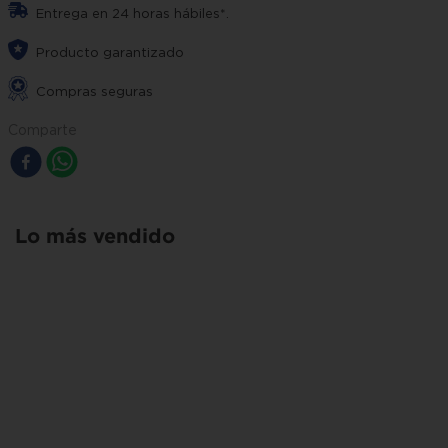
Entrega en 24 horas hábiles*.
Producto garantizado
Compras seguras
Comparte
Lo más vendido