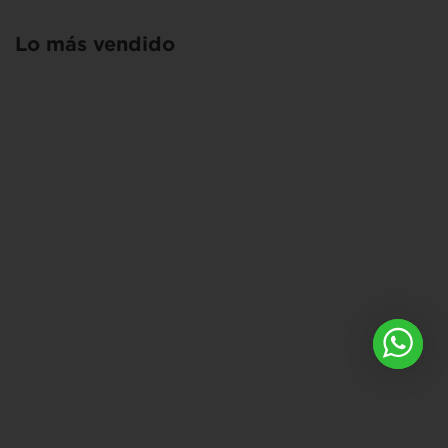
Lo más vendido