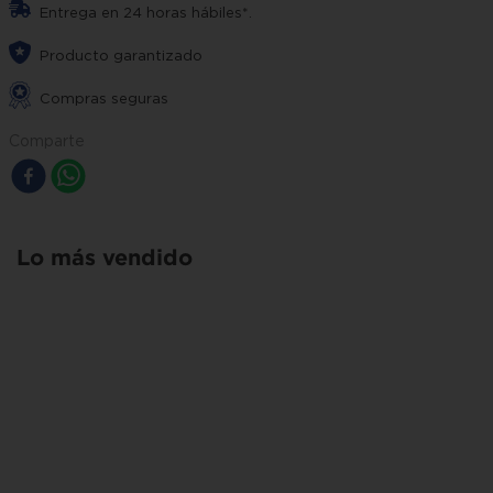
Entrega en 24 horas hábiles*.
Producto garantizado
Compras seguras
Comparte
Lo más vendido