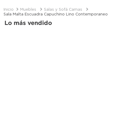
Muebles
Salas y Sofá Camas
Sala Malta Escuadra Capuchino Lino Contemporaneo
Lo más vendido