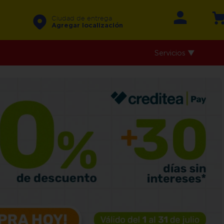
Ciudad de entrega
Agregar localización
Servicios ▼