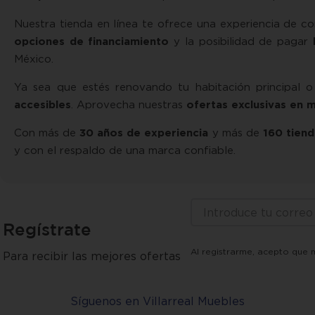
Nuestra tienda en línea te ofrece una experiencia de co
opciones de financiamiento
y la posibilidad de pagar
México.
Ya sea que estés renovando tu habitación principal 
accesibles
. Aprovecha nuestras
ofertas exclusivas en 
Con más de
30 años de experiencia
y más de
160 tiend
y con el respaldo de una marca confiable.
Regístrate
Al registrarme, acepto que 
Para recibir las mejores ofertas
Síguenos en Villarreal Muebles