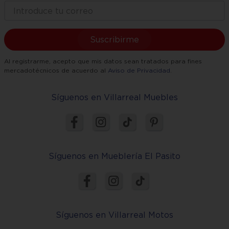
Suscribirme
Al registrarme, acepto que mis datos sean tratados para fines
mercadotécnicos de acuerdo al
Aviso de Privacidad
.
Síguenos en Villarreal Muebles
Síguenos en Mueblería El Pasito
Síguenos en Villarreal Motos