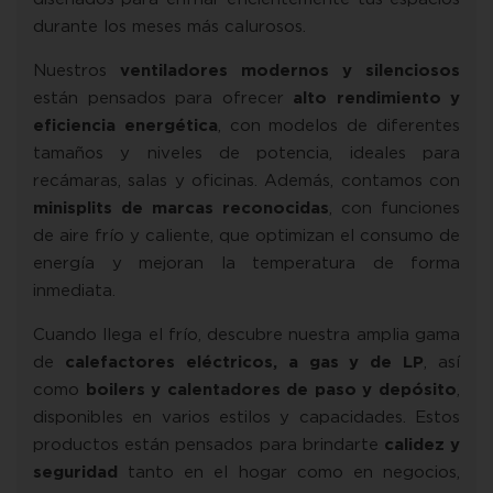
durante los meses más calurosos.
Nuestros
ventiladores modernos y silenciosos
están pensados para ofrecer
alto rendimiento y
eficiencia energética
, con modelos de diferentes
tamaños y niveles de potencia, ideales para
recámaras, salas y oficinas. Además, contamos con
minisplits de marcas reconocidas
, con funciones
de aire frío y caliente, que optimizan el consumo de
energía y mejoran la temperatura de forma
inmediata.
Cuando llega el frío, descubre nuestra amplia gama
de
calefactores eléctricos, a gas y de LP
, así
como
boilers y calentadores de paso y depósito
,
disponibles en varios estilos y capacidades. Estos
productos están pensados para brindarte
calidez y
seguridad
tanto en el hogar como en negocios,