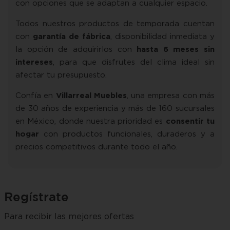
con opciones que se adaptan a cualquier espacio.
Todos nuestros productos de temporada cuentan
con
garantía de fábrica
, disponibilidad inmediata y
la opción de adquirirlos con
hasta 6 meses sin
intereses
, para que disfrutes del clima ideal sin
afectar tu presupuesto.
Confía en
Villarreal Muebles
, una empresa con más
de 30 años de experiencia y más de 160 sucursales
en México, donde nuestra prioridad es
consentir tu
hogar
con productos funcionales, duraderos y a
precios competitivos durante todo el año.
Regístrate
Para recibir las mejores ofertas