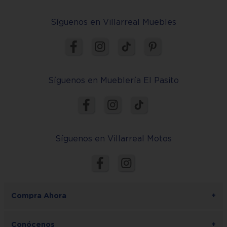
Síguenos en Villarreal Muebles
Síguenos en Mueblería El Pasito
Síguenos en Villarreal Motos
Compra Ahora
+
Conócenos
+