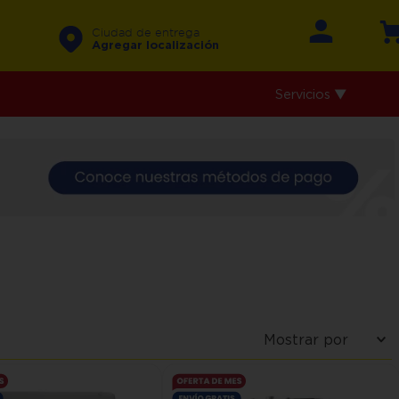
Ciudad de entrega
Agregar localización
Servicios ▼