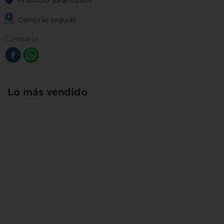
Producto garantizado
Compras seguras
Comparte
Lo más vendido